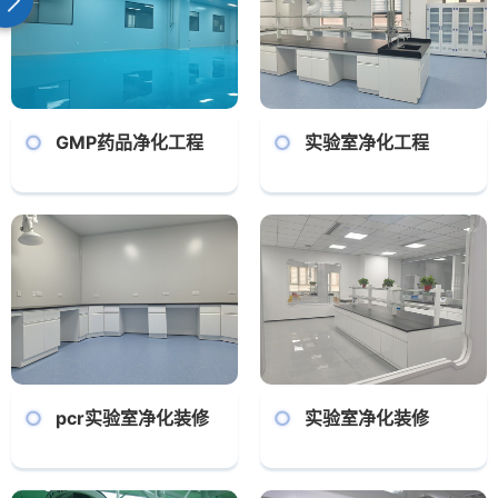
实验室等；公司还生产各类净
实验室等；公司还生产各类净
化设备，如超净工作台、医用
化设备，如超净工作台、医用
工作台、通风柜、风淋…
工作台、通风柜、风淋…
GMP药品净化工程
实验室净化工程
pcr实验室净化装修
实验室净化装修