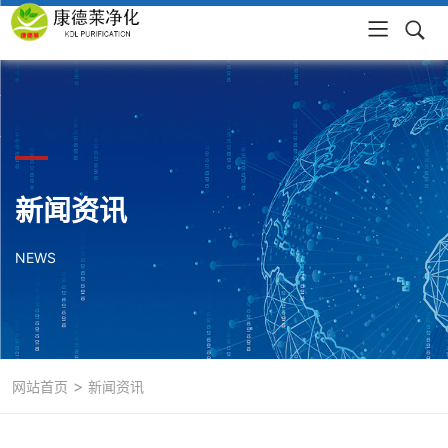
新闻资讯
NEWS
>
网站首页
新闻资讯