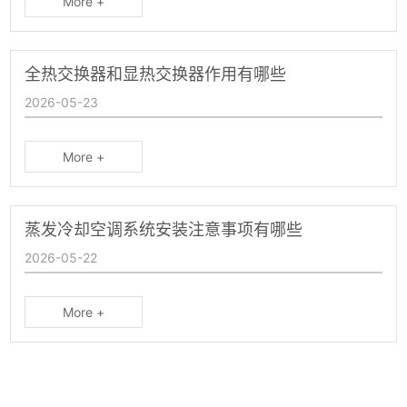
More +
全热交换器和显热交换器作用有哪些
2026-05-23
More +
蒸发冷却空调系统安装注意事项有哪些
2026-05-22
More +