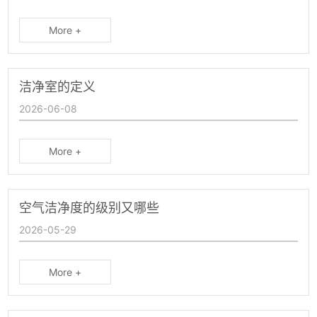
More +
洁净室的定义
2026-06-08
More +
空气洁净度的级别又哪些
2026-05-29
More +