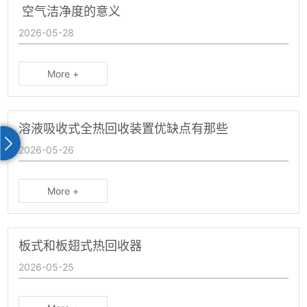
空气洁净度的意义
2026-05-28
More +
溶液吸收式全热回收装置优缺点有那些
2026-05-26
More +
板式和板翅式热回收器
2026-05-25