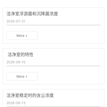
洁净室浮游菌和沉降菌浓度
2026-07-31
More +
洁净室的特性
2026-06-15
More +
洁净室稳定时的含尘浓度
2026-06-13