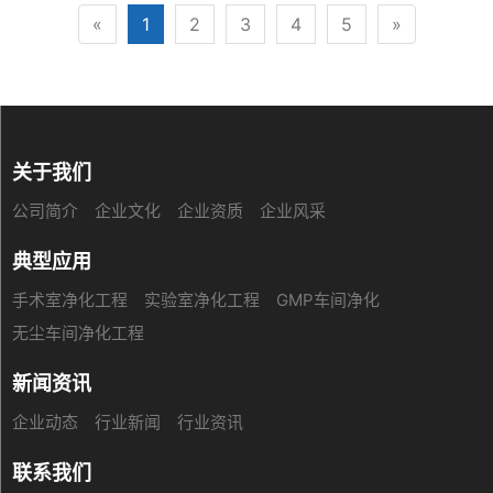
«
1
2
3
4
5
»
关于我们
公司简介
企业文化
企业资质
企业风采
典型应用
手术室净化工程
实验室净化工程
GMP车间净化
无尘车间净化工程
新闻资讯
企业动态
行业新闻
行业资讯
联系我们