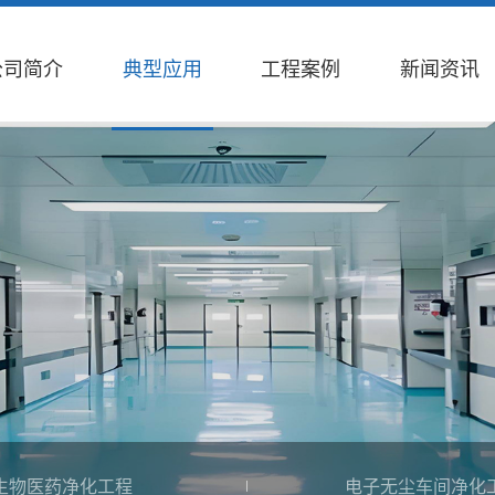
公司简介
典型应用
工程案例
新闻资讯
生物医药净化工程
电子无尘车间净化