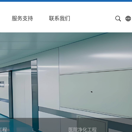
服务支持
联系我们
工程
医院净化工程