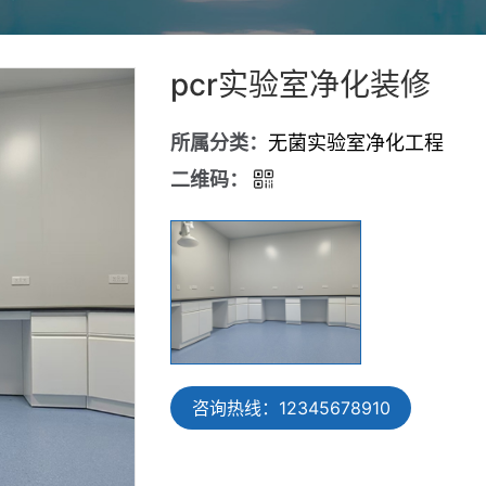
pcr实验室净化装修
所属分类：
无菌实验室净化工程
二维码：
咨询热线：12345678910