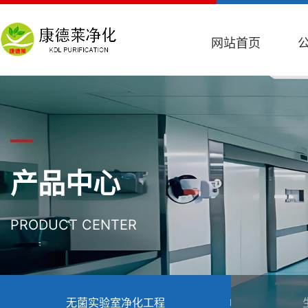
网站首页
产品中心
PRODUCT CENTER
无菌实验室净化工程