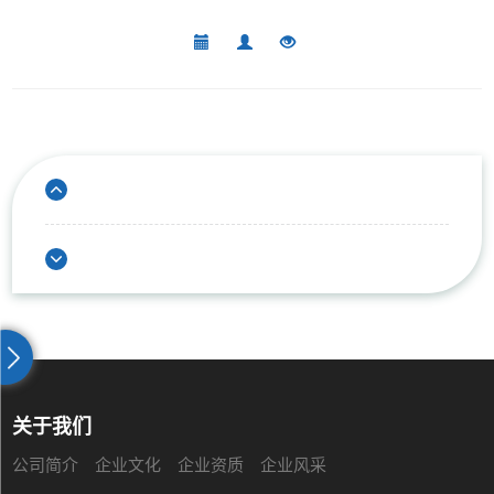
关于我们
公司简介
企业文化
企业资质
企业风采