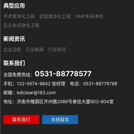
典型应用
手术室净化工程
实验室净化工程
GMP车间净化
无尘车间净化工程
新闻资讯
企业动态
行业新闻
行业资讯
联系我们
0531-88778577
全国免费热线：
手机：132-5674-9842 张经理
电话：0531-88776788
邮箱：kdlclear@163.com
地址：济南市槐荫区齐州路2066号善信大厦603-604室
联系我们
在线留言