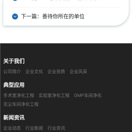
下一篇：
善待你所在的单位
关于我们
公司简介
企业文化
企业资质
企业风采
典型应用
手术室净化工程
实验室净化工程
GMP车间净化
无尘车间净化工程
新闻资讯
企业动态
行业新闻
行业资讯