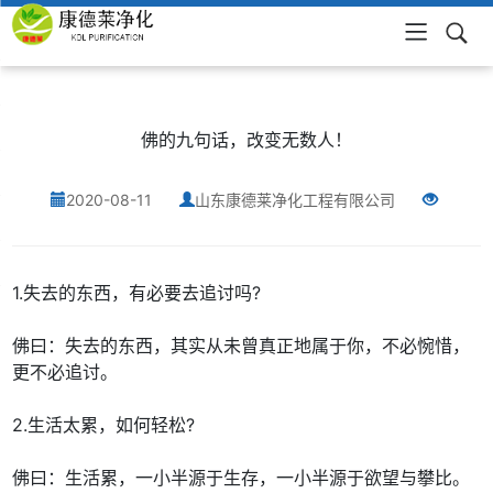
网站首页
佛的九句话，改变无数人！
2020-08-11
山东康德莱净化工程有限公司
1.失去的东西，有必要去追讨吗?
佛曰：失去的东西，其实从未曾真正地属于你，不必惋惜，
更不必追讨。
2.生活太累，如何轻松?
佛曰：生活累，一小半源于生存，一小半源于欲望与攀比。