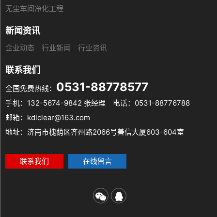
无尘车间净化工程
新闻资讯
企业动态
行业新闻
行业资讯
联系我们
0531-88778577
全国免费热线：
手机：132-5674-9842 张经理
电话：0531-88776788
邮箱：kdlclear@163.com
地址：济南市槐荫区齐州路2066号善信大厦603-604室
联系我们
在线留言