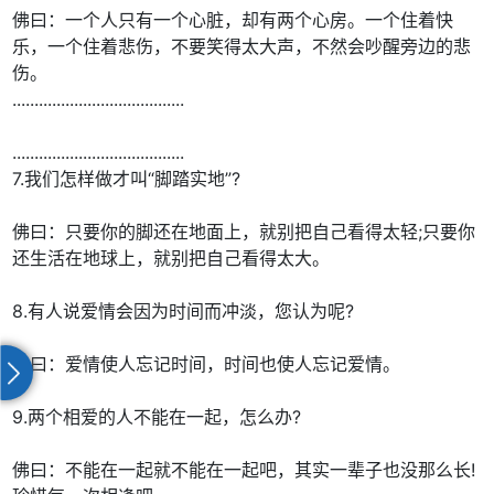
佛曰：一个人只有一个心脏，却有两个心房。一个住着快
乐，一个住着悲伤，不要笑得太大声，不然会吵醒旁边的悲
伤。
.......................................
.......................................
7.我们怎样做才叫“脚踏实地”?
佛曰：只要你的脚还在地面上，就别把自己看得太轻;只要你
还生活在地球上，就别把自己看得太大。
8.有人说爱情会因为时间而冲淡，您认为呢?
佛曰：爱情使人忘记时间，时间也使人忘记爱情。
9.两个相爱的人不能在一起，怎么办?
佛曰：不能在一起就不能在一起吧，其实一辈子也没那么长!