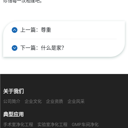
珍惜每一次相逢吧。
上一篇：
尊重
下一篇：
什么是家？
关于我们
公司简介
企业文化
企业资质
企业风采
典型应用
手术室净化工程
实验室净化工程
GMP车间净化