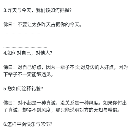
3.昨天与今天，我们该如何把握?
佛曰：不要让太多昨天占据你的今天。
.................................
.....................................
4.如何对自己，对他人?
佛曰：对自己好点，因为一辈子不长;对身边的人好点，因为
下辈子不一定能够遇见。
5.您如何诠释礼貌?
佛曰：对不起是一种真诚，没关系是一种风度。如果你付出
了真诚，却得不到风度，那只能说明对方的无知与粗俗。
6.怎样平衡快乐与悲伤?