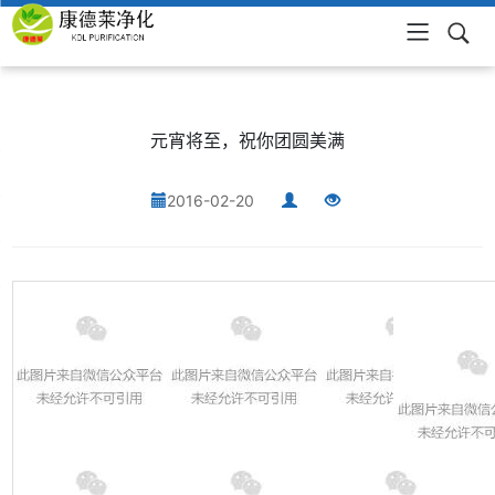
网站首页
元宵将至，祝你团圆美满
2016-02-20