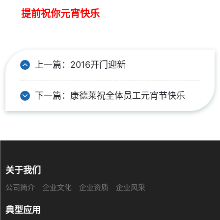
提前祝你元宵快乐
上一篇：
2016开门迎新
下一篇：
康德莱祝全体员工元宵节快乐
关于我们
公司简介
企业文化
企业资质
企业风采
典型应用